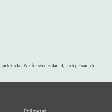
uckstücke. Wir freuen uns darauf, euch persönlich
Follow us!