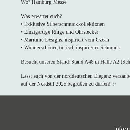
Wo? Hamburg Messe
Was erwartet euch?
• Exklusive Silberschmuckkollektionen
• Einzigartige Ringe und Ohrstecker
• Maritime Designs, inspiriert vom Ozean
• Wunderschöner, tierisch inspirierter Schmuck
Besucht unseren Stand: Stand A48 in Halle A2 (Sc
Lasst euch von der norddeutschen Eleganz verzaub
auf der Nordstil 2025 begrüßen zu dürfen! ✨
Infor