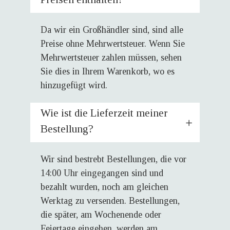
Da wir ein Großhändler sind, sind alle
Preise ohne Mehrwertsteuer. Wenn Sie
Mehrwertsteuer zahlen müssen, sehen
Sie dies in Ihrem Warenkorb, wo es
hinzugefügt wird.
Wie ist die Lieferzeit meiner
Bestellung?
Wir sind bestrebt Bestellungen, die vor
14:00 Uhr eingegangen sind und
bezahlt wurden, noch am gleichen
Werktag zu versenden. Bestellungen,
die später, am Wochenende oder
Feiertage eingehen, werden am