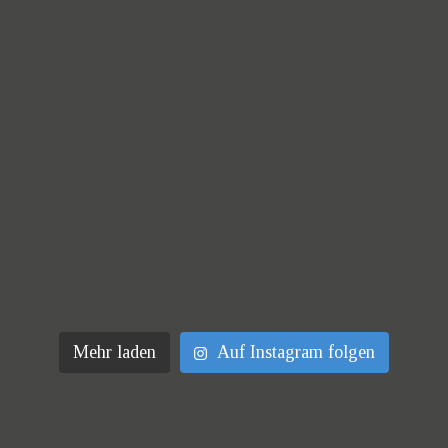
Mehr laden
Auf Instagram folgen