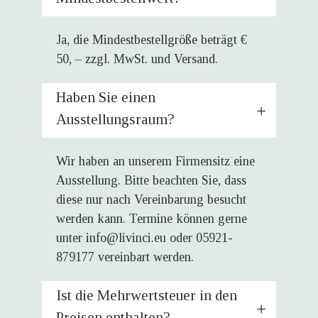
Ja, die Mindestbestellgröße beträgt €
50, – zzgl. MwSt. und Versand.
Haben Sie einen
Ausstellungsraum?
Wir haben an unserem Firmensitz eine
Ausstellung. Bitte beachten Sie, dass
diese nur nach Vereinbarung besucht
werden kann. Termine können gerne
unter
info@livinci.eu
oder 05921-
879177 vereinbart werden.
Ist die Mehrwertsteuer in den
Preisen enthalten?