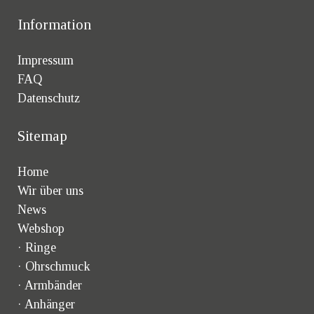
Information
Impressum
FAQ
Datenschutz
Sitemap
Home
Wir über uns
News
Webshop
·
Ringe
·
Ohrschmuck
·
Armbänder
·
Anhänger