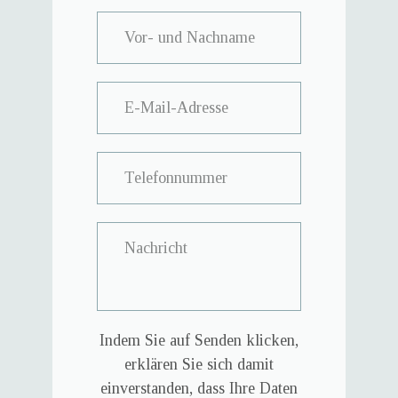
Indem Sie auf Senden klicken,
erklären Sie sich damit
einverstanden, dass Ihre Daten