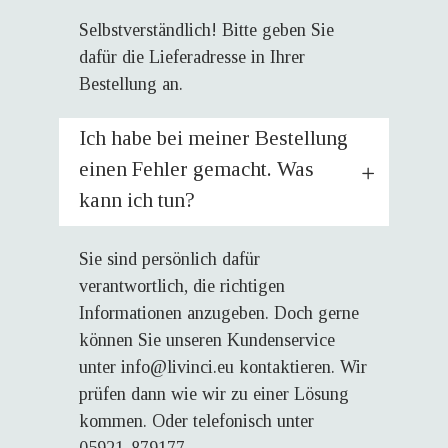
Selbstverständlich! Bitte geben Sie
dafür die Lieferadresse in Ihrer
Bestellung an.
Ich habe bei meiner Bestellung
einen Fehler gemacht. Was
kann ich tun?
Sie sind persönlich dafür
verantwortlich, die richtigen
Informationen anzugeben. Doch gerne
können Sie unseren Kundenservice
unter
info@livinci.eu
kontaktieren. Wir
prüfen dann wie wir zu einer Lösung
kommen. Oder telefonisch unter