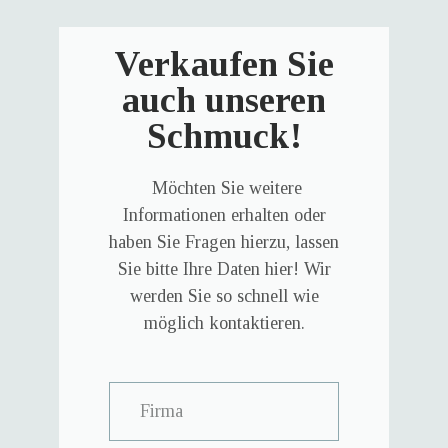
Verkaufen Sie
auch unseren
Schmuck!
Möchten Sie weitere
Informationen erhalten oder
haben Sie Fragen hierzu, lassen
Sie bitte Ihre Daten hier! Wir
werden Sie so schnell wie
möglich kontaktieren.