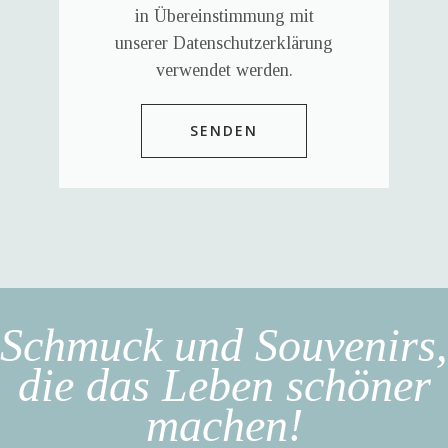
in Übereinstimmung mit
unserer Datenschutzerklärung
verwendet werden.
Schmuck und Souvenirs,
die das Leben schöner
machen!