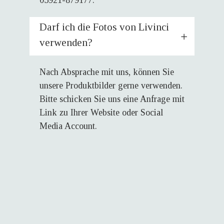
05921-879177.
Darf ich die Fotos von Livinci
verwenden?
Nach Absprache mit uns, können Sie
unsere Produktbilder gerne verwenden.
Bitte schicken Sie uns eine Anfrage mit
Link zu Ihrer Website oder Social
Media Account.