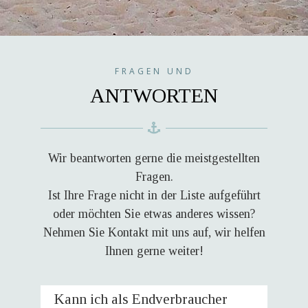
FRAGEN UND
ANTWORTEN
Wir beantworten gerne die meistgestellten
Fragen.
Ist Ihre Frage nicht in der Liste aufgeführt
oder möchten Sie etwas anderes wissen?
Nehmen Sie
Kontakt
mit uns auf, wir helfen
Ihnen gerne weiter!
Kann ich als Endverbraucher