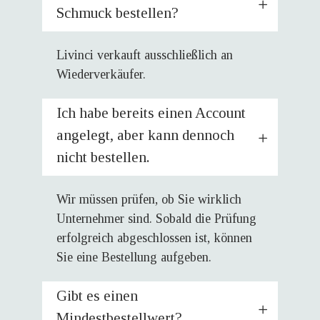
Schmuck bestellen?
Livinci verkauft ausschließlich an
Wiederverkäufer.
Ich habe bereits einen Account
angelegt, aber kann dennoch
nicht bestellen.
Wir müssen prüfen, ob Sie wirklich
Unternehmer sind. Sobald die Prüfung
erfolgreich abgeschlossen ist, können
Sie eine Bestellung aufgeben.
Gibt es einen
Mindestbestellwert?