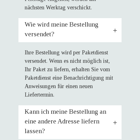
nächsten Werktag verschickt.
Wie wird meine Bestellung
versendet?
Ihre Bestellung wird per Paketdienst
versendet. Wenn es nicht möglich ist,
Ihr Paket zu liefern, erhalten Sie vom
Paketdienst eine Benachrichtigung mit
Anweisungen für einen neuen
Liefertermin.
Kann ich meine Bestellung an
eine andere Adresse liefern
lassen?