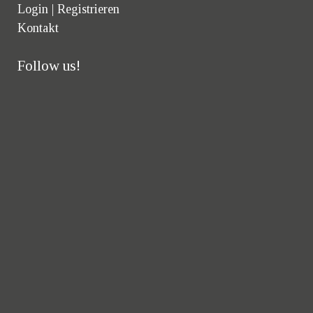
Login | Registrieren
Kontakt
Follow us!