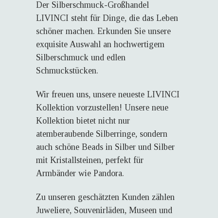
Der Silberschmuck-Großhandel
LIVINCI steht für Dinge, die das Leben
schöner machen. Erkunden Sie unsere
exquisite Auswahl an hochwertigem
Silberschmuck und edlen
Schmuckstücken.
Wir freuen uns, unsere neueste LIVINCI
Kollektion vorzustellen! Unsere neue
Kollektion bietet nicht nur
atemberaubende Silberringe, sondern
auch schöne Beads in Silber und Silber
mit Kristallsteinen, perfekt für
Armbänder wie Pandora.
Zu unseren geschätzten Kunden zählen
Juweliere, Souvenirläden, Museen und