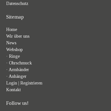
Datenschutz
Sitemap
Home
Wir über uns
News
Webshop
·
Ringe
·
Ohrschmuck
·
Armbänder
·
Anhänger
Login | Registrieren
Kontakt
Follow us!