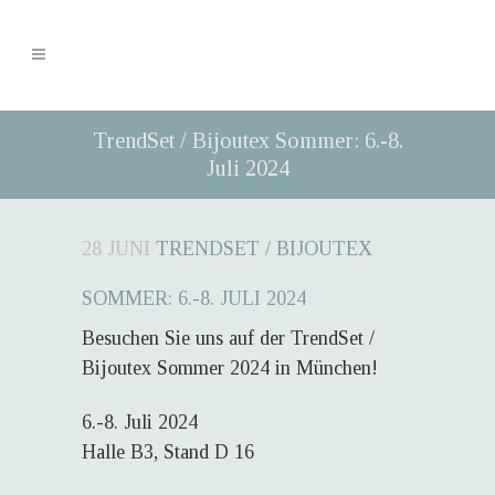
TrendSet / Bijoutex Sommer: 6.-8.
Juli 2024
28 JUNI
TRENDSET / BIJOUTEX
SOMMER: 6.-8. JULI 2024
Besuchen Sie uns auf der TrendSet /
Bijoutex Sommer 2024 in München!
6.-8. Juli 2024
Halle B3, Stand D 16