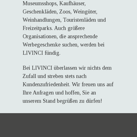
Museumsshops, Kaufhäuser,
Geschenkläden, Zoos, Weingüter,
Weinhandlungen, Touristenläden und
Freizeitparks. Auch größere
Organisationen, die ansprechende
Werbegeschenke suchen, werden bei
LIVINCI fündig.
Bei LIVINCI überlassen wir nichts dem
Zufall und streben stets nach
Kundenzufriedenheit. Wir freuen uns auf
Ihre Anfragen und hoffen, Sie an
unserem Stand begrüßen zu dürfen!