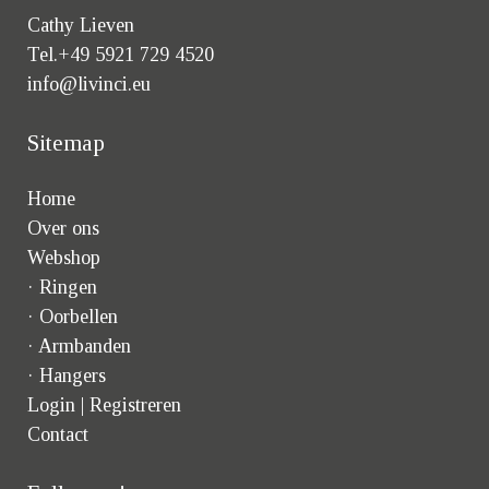
Cathy Lieven
Tel.+49 5921 729 4520
info@livinci.eu
Sitemap
Home
Over ons
Webshop
·
Ringen
·
Oorbellen
·
Armbanden
·
Hangers
Login | Registreren
Contact